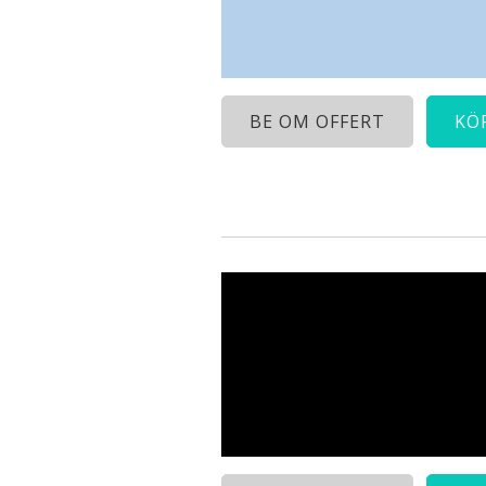
BE OM OFFERT
KÖ