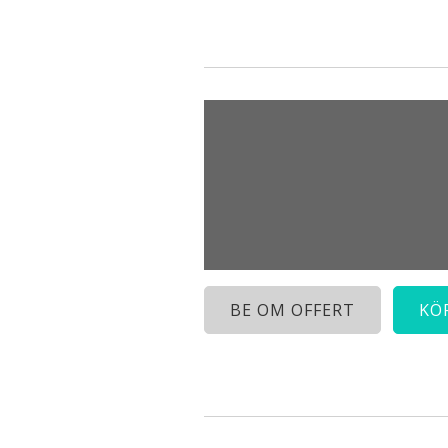
BE OM OFFERT
KÖ