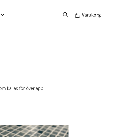
Varukorg
om kallas för överlapp.