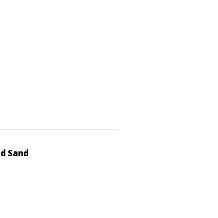
ad Sand