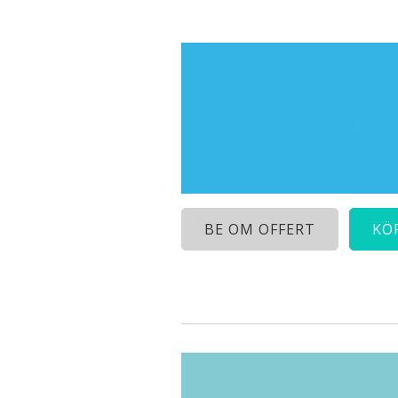
BE OM OFFERT
KÖ