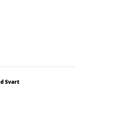
d Svart