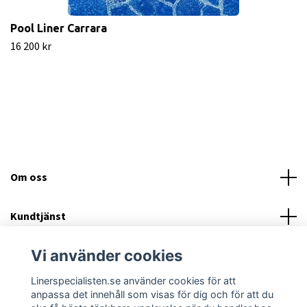
Pool Liner Carrara
16 200 kr
Om oss
Kundtjänst
Vi använder cookies
Läs mer
Linerspecialisten.se använder cookies för att
Sociala medier
anpassa det innehåll som visas för dig och för att du