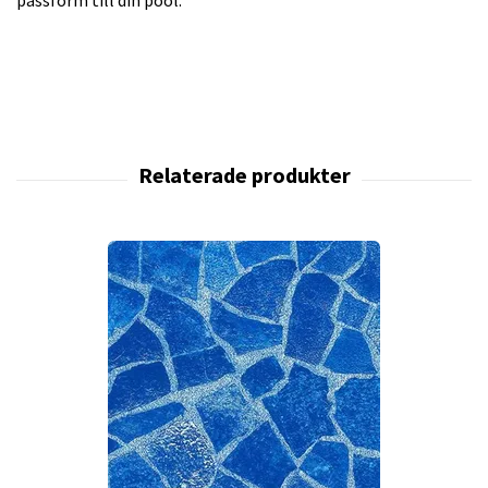
passform till din pool.