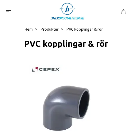
Hem
Produkter
PVC kopplingar & rör
PVC kopplingar & rör