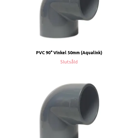
PVC 90° Vinkel 50mm (Aqualink)
Slutsåld