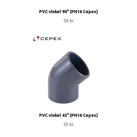
PVC vinkel 90° (PN16 Cepex)
50 kr
PVC vinkel 45° (PN16 Cepex)
55 kr