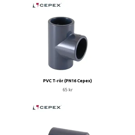
PVC T-rör (PN16 Cepex)
65 kr