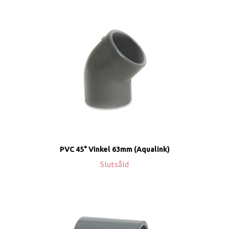
PVC 45° Vinkel 63mm (Aqualink)
Slutsåld