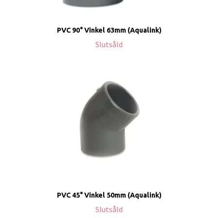
PVC 90° Vinkel 63mm (Aqualink)
Slutsåld
PVC 45° Vinkel 50mm (Aqualink)
Slutsåld