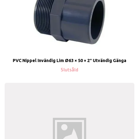
PVC Nippel Invändig Lim Ø63 × 50 × 2″ Utvändig Gänga
Slutsåld