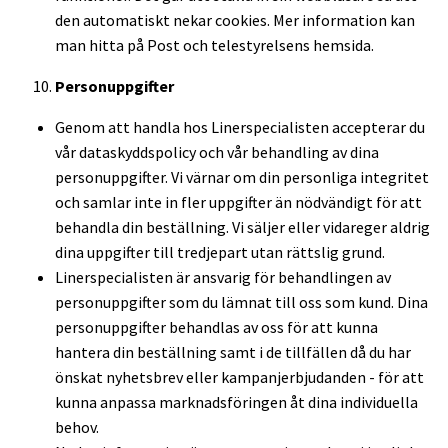
den automatiskt nekar cookies. Mer information kan
man hitta på Post och telestyrelsens hemsida.
Personuppgifter
Genom att handla hos Linerspecialisten accepterar du
vår dataskyddspolicy och vår behandling av dina
personuppgifter. Vi värnar om din personliga integritet
och samlar inte in fler uppgifter än nödvändigt för att
behandla din beställning. Vi säljer eller vidareger aldrig
dina uppgifter till tredjepart utan rättslig grund.
Linerspecialisten är ansvarig för behandlingen av
personuppgifter som du lämnat till oss som kund. Dina
personuppgifter behandlas av oss för att kunna
hantera din beställning samt i de tillfällen då du har
önskat nyhetsbrev eller kampanjerbjudanden - för att
kunna anpassa marknadsföringen åt dina individuella
behov.