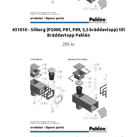
631010 - Silkorg (P2000, P81, P89, 5,5 bräddavlopp) till
Bräddavlopp Pahlén
295 kr