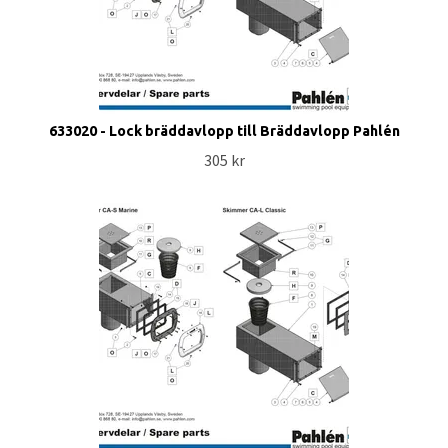
633020 - Lock bräddavlopp till Bräddavlopp Pahlén
305 kr