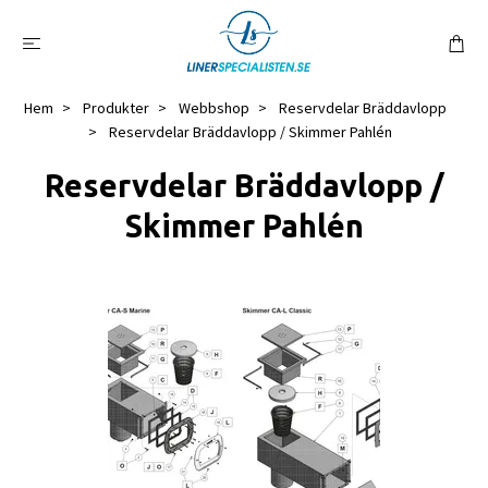
Hem
Produkter
Webbshop
Reservdelar Bräddavlopp
Reservdelar Bräddavlopp / Skimmer Pahlén
Reservdelar Bräddavlopp /
Skimmer Pahlén