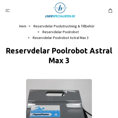
Hem
Reservdelar Poolutrustning & Tillbehör
Reservdelar Poolrobot
Reservdelar Poolrobot Astral Max 3
Reservdelar Poolrobot Astral
Max 3