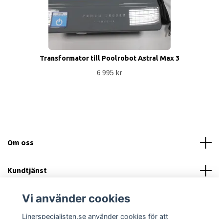
Transformator till Poolrobot Astral Max 3
6 995 kr
Om oss
Kundtjänst
Vi använder cookies
Läs mer
Linerspecialisten.se använder cookies för att