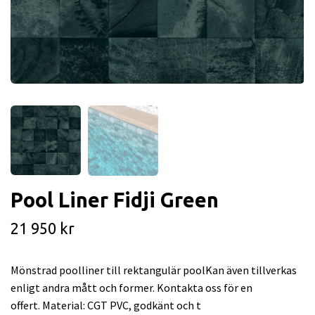
Pool Liner Fidji Green
21 950 kr
Mönstrad poolliner till rektangulär poolKan även tillverkas
enligt andra mått och former. Kontakta oss för en
offert. Material: CGT PVC, godkänt och t