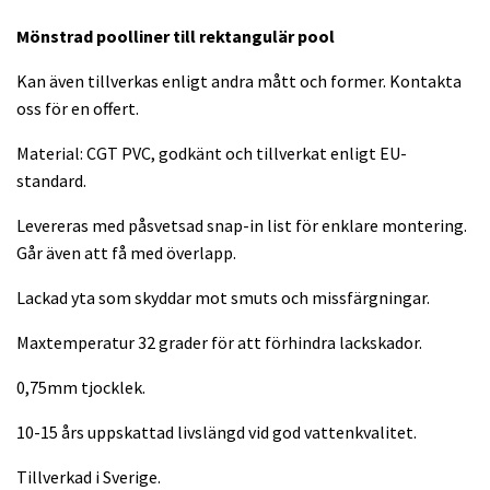
Mönstrad poolliner till rektangulär
pool
Kan även tillverkas enligt andra mått och former. Kontakta
oss för en offert.
Material: CGT PVC, godkänt och tillverkat enligt EU-
standard.
Levereras med påsvetsad snap-in list för enklare montering.
Går även att få med överlapp.
Lackad yta som skyddar mot smuts och missfärgningar.
Maxtemperatur 32 grader för att förhindra lackskador.
0,75mm tjocklek.
10-15 års uppskattad livslängd vid god vattenkvalitet.
Tillverkad i Sverige.