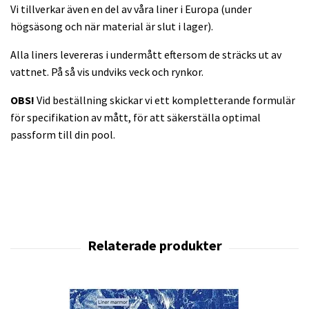
Vi tillverkar även en del av våra liner i Europa (under
högsäsong och när material är slut i lager).
Alla liners levereras i undermått eftersom de sträcks ut av
vattnet. På så vis undviks veck och rynkor.
OBS!
Vid beställning skickar vi ett kompletterande formulär
för specifikation av mått, för att säkerställa optimal
passform till din pool.