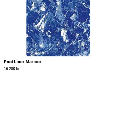
Pool Liner Marmor
16 200 kr