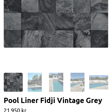
Pool Liner Fidji Vintage Grey
21 950 kr