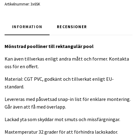
Artikelnummer:
3x6SK
INFORMATION
RECENSIONER
Mönstrad poolliner till rektangulär
pool
Kan även tillverkas enligt andra mått och former. Kontakta
oss för en offert.
Material: CGT PVC, godkänt och tillverkat enligt EU-
standard.
Levereras med påsvetsad snap-in list för enklare montering.
Går även att få med överlapp.
Lackad yta som skyddar mot smuts och missfärgningar.
Maxtemperatur 32 grader för att förhindra lackskador.