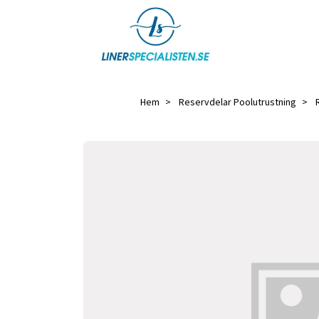
Hem
Reservdelar Poolutrustning