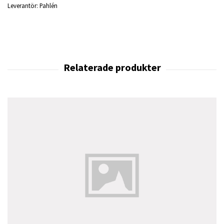
Leverantör:
Pahlén