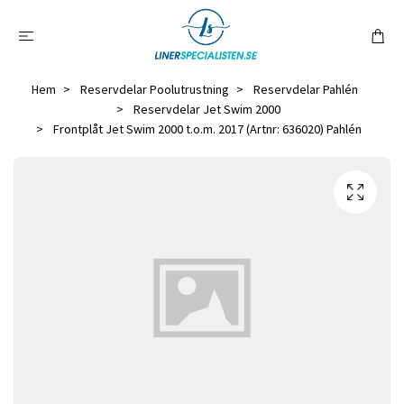
Hem
Reservdelar Poolutrustning
Reservdelar Pahlén
Reservdelar Jet Swim 2000
Frontplåt Jet Swim 2000 t.o.m. 2017 (Artnr: 636020) Pahlén