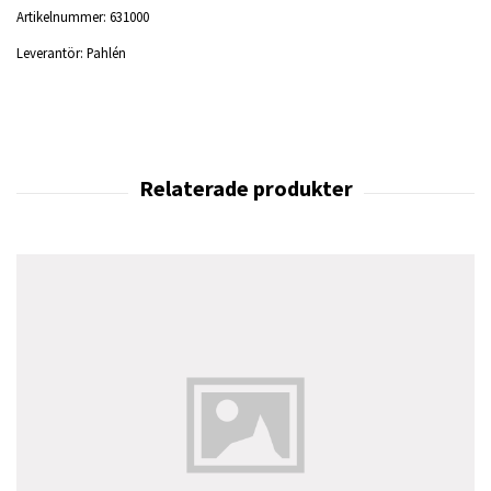
Artikelnummer:
631000
Leverantör:
Pahlén