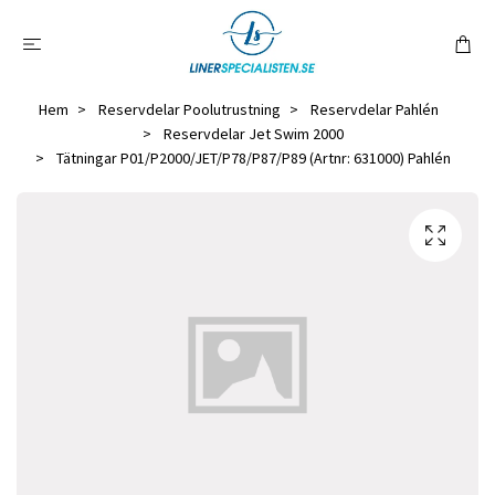
Hem
Reservdelar Poolutrustning
Reservdelar Pahlén
Reservdelar Jet Swim 2000
Tätningar P01/P2000/JET/P78/P87/P89 (Artnr: 631000) Pahlén