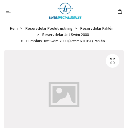
Hem
Reservdelar Poolutrustning
Reservdelar Pahlén
Reservdelar Jet Swim 2000
Pumphus Jet Swim 2000 (Artnr: 631051) Pahlén