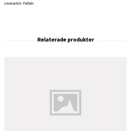
Leverantör:
Pahlén