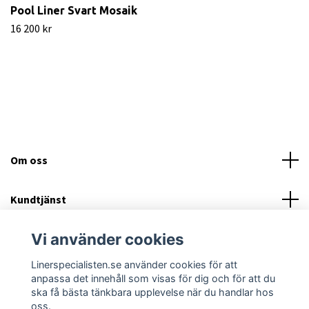
Pool Liner Svart Mosaik
16 200 kr
Om oss
Kundtjänst
Vi använder cookies
Läs mer
Linerspecialisten.se använder cookies för att
Sociala medier
anpassa det innehåll som visas för dig och för att du
ska få bästa tänkbara upplevelse när du handlar hos
oss.