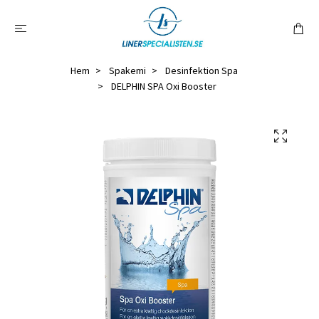
Hem
Spakemi
Desinfektion Spa
DELPHIN SPA Oxi Booster