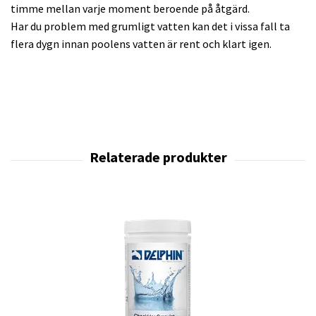
timme mellan varje moment beroende på åtgärd.
Har du problem med grumligt vatten kan det i vissa fall ta
flera dygn innan poolens vatten är rent och klart igen.