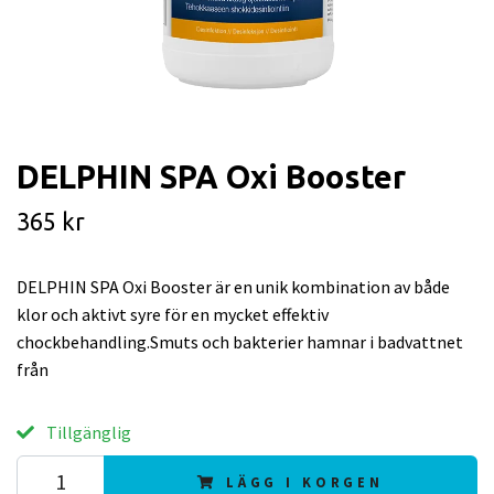
DELPHIN SPA Oxi Booster
365 kr
DELPHIN SPA Oxi Booster är en unik kombination av både
klor och aktivt syre för en mycket effektiv
chockbehandling.Smuts och bakterier hamnar i badvattnet
från
Tillgänglig
LÄGG I KORGEN