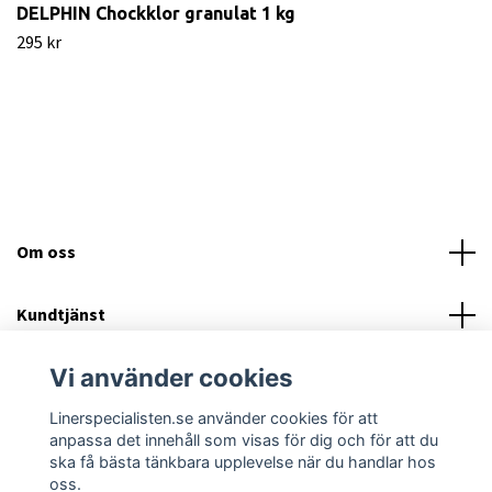
DELPHIN Chockklor granulat 1 kg
295 kr
Om oss
Kundtjänst
Vi använder cookies
Läs mer
Linerspecialisten.se använder cookies för att
Sociala medier
anpassa det innehåll som visas för dig och för att du
ska få bästa tänkbara upplevelse när du handlar hos
oss.