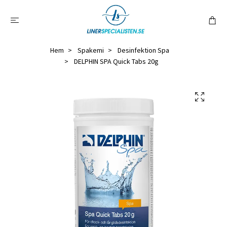
Hem
Spakemi
Desinfektion Spa
DELPHIN SPA Quick Tabs 20g