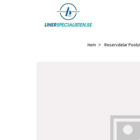
Hem
Reservdelar Poolu