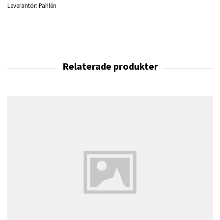
Leverantör:
Pahlén