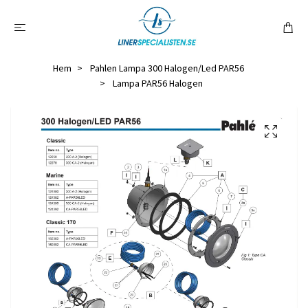
Hem
Pahlen Lampa 300 Halogen/Led PAR56
Lampa PAR56 Halogen