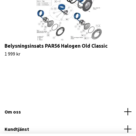
Belysningsinsats PAR56 Halogen Old Classic
1 999 kr
Om oss
Kundtjänst