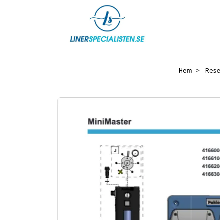
Hem
Rese