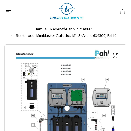
Hem
Reservdelar Minimaster
Startmodul MiniMaster/Autodos M1-3 (Artnr: 634300) Pahlén