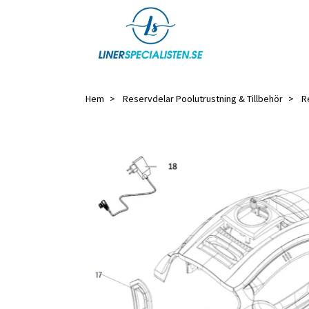
Hem
Reservdelar Poolutrustning & Tillbehör
R