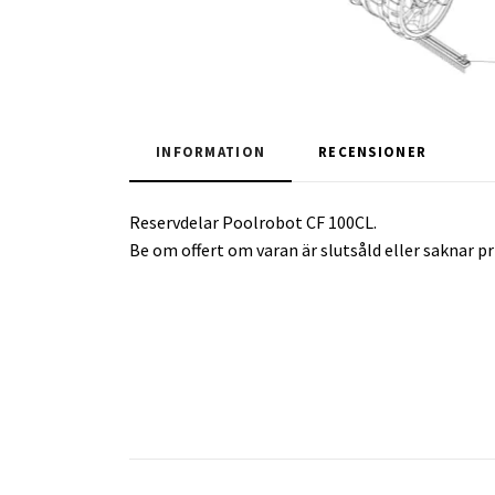
INFORMATION
RECENSIONER
Reservdelar Poolrobot CF 100CL.
Be om offert om varan är slutsåld eller saknar pri