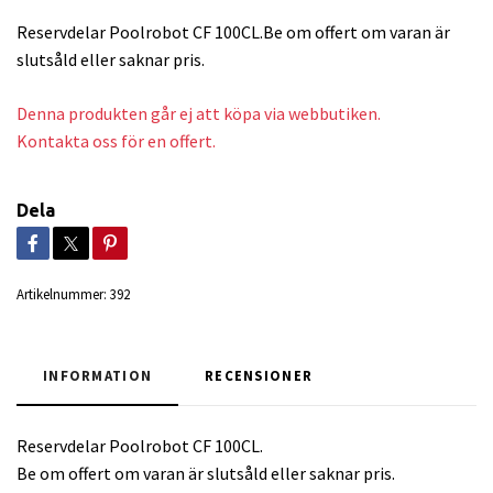
Reservdelar Poolrobot CF 100CL.Be om offert om varan är
slutsåld eller saknar pris.
Denna produkten går ej att köpa via webbutiken.
Kontakta oss för en offert.
Dela
Artikelnummer:
392
INFORMATION
RECENSIONER
Reservdelar Poolrobot CF 100CL.
Be om offert om varan är slutsåld eller saknar pris.