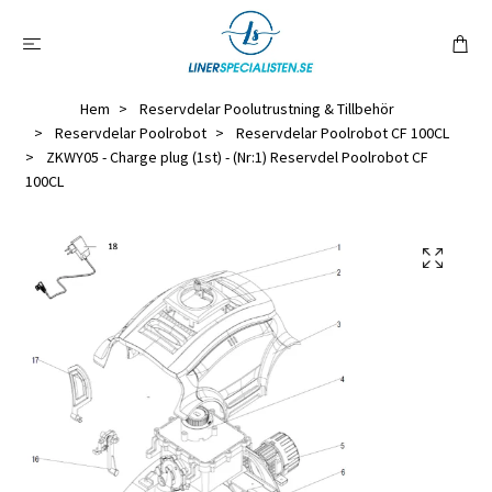
Hem
Reservdelar Poolutrustning & Tillbehör
Reservdelar Poolrobot
Reservdelar Poolrobot CF 100CL
ZKWY05 - Charge plug (1st) - (Nr:1) Reservdel Poolrobot CF
100CL