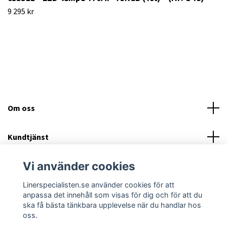
9 295 kr
Om oss
Kundtjänst
Vi använder cookies
Läs mer
Linerspecialisten.se använder cookies för att
Sociala medier
anpassa det innehåll som visas för dig och för att du
ska få bästa tänkbara upplevelse när du handlar hos
oss.