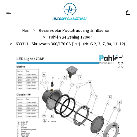
Hem
Reservdelar Poolutrustning & Tillbehör
Pahlén Belysning 170AP
633311 - Skruvsats 300/170 CA (1st) - (Nr: G 2, 3, 7, 9a, 11, 12)