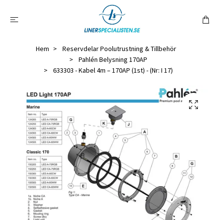
Hem
Reservdelar Poolutrustning & Tillbehör
Pahlén Belysning 170AP
633303 - Kabel 4m – 170AP (1st) - (Nr: I 17)