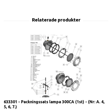
633301 - Packningssats lampa 300CA (1st) - (Nr: A. 4,
5, 6, 7.)