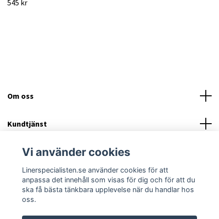
545 kr
Om oss
Kundtjänst
Vi använder cookies
Läs mer
Linerspecialisten.se använder cookies för att
Sociala medier
anpassa det innehåll som visas för dig och för att du
ska få bästa tänkbara upplevelse när du handlar hos
oss.