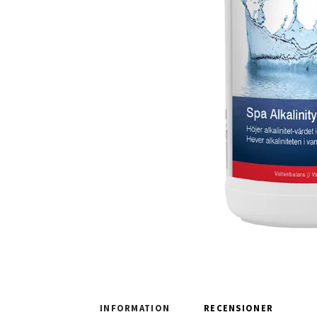
INFORMATION
RECENSIONER