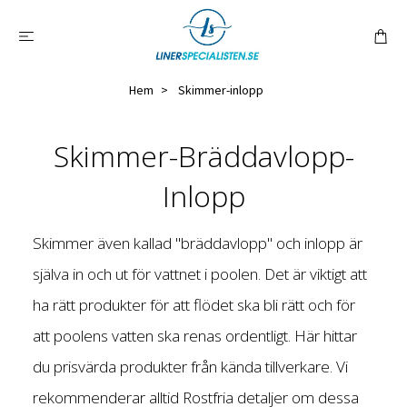
Hem
Skimmer-inlopp
Skimmer-Bräddavlopp-
Inlopp
Skimmer även kallad "bräddavlopp" och inlopp är
själva in och ut för vattnet i poolen. Det är viktigt att
ha rätt produkter för att flödet ska bli rätt och för
att poolens vatten ska renas ordentligt. Här hittar
du prisvärda produkter från kända tillverkare. Vi
rekommenderar alltid Rostfria detaljer om dessa