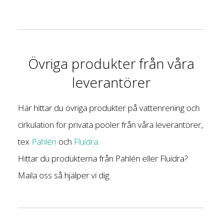
Övriga produkter från våra
leverantörer
Här hittar du övriga produkter på vattenrening och
cirkulation för privata pooler från våra leverantörer,
tex
Pahlén
och
Fluidra
.
Hittar du produkterna från Pahlén eller Fluidra?
Maila oss så hjälper vi dig.