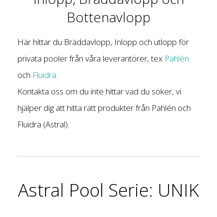
Bottenavlopp
Här hittar du Bräddavlopp, Inlopp och utlopp för
privata pooler från våra leverantörer, tex
Pahlén
och
Fluidra
.
Kontakta oss om du inte hittar vad du söker, vi
hjälper dig att hitta rätt produkter från Pahlén och
Fluidra (Astral).
Astral
Pool Serie: UNIK