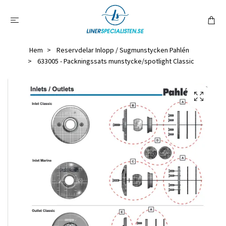
Hem
Reservdelar Inlopp / Sugmunstycken Pahlén
633005 - Packningssats munstycke/spotlight Classic