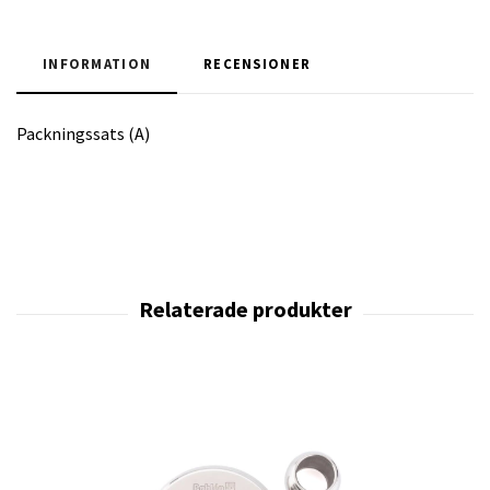
INFORMATION
RECENSIONER
Packningssats (A)