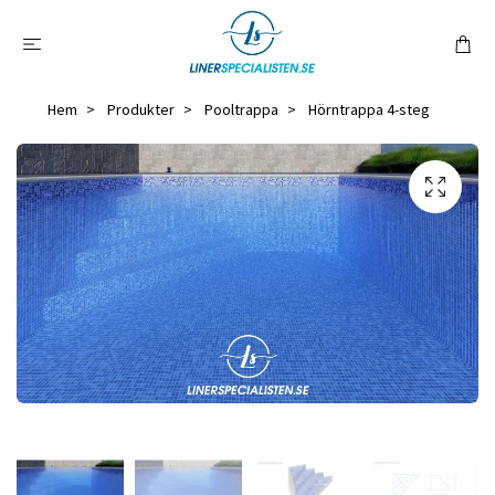
Hem
Produkter
Pooltrappa
Hörntrappa 4-steg