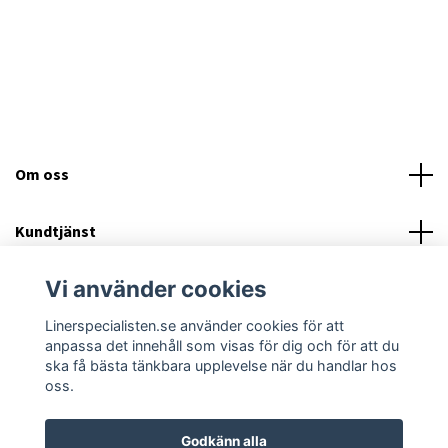
Om oss
Kundtjänst
Vi använder cookies
Läs mer
Linerspecialisten.se använder cookies för att
Sociala medier
anpassa det innehåll som visas för dig och för att du
ska få bästa tänkbara upplevelse när du handlar hos
oss.
Godkänn alla