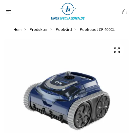
Hem
Produkter
Poolvård
Poolrobot CF 400CL