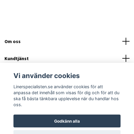
Om oss
Kundtjänst
Vi använder cookies
Läs mer
Linerspecialisten.se använder cookies för att
Sociala medier
anpassa det innehåll som visas för dig och för att du
ska få bästa tänkbara upplevelse när du handlar hos
oss.
Godkänn alla