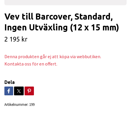
Vev till Barcover, Standard,
Ingen Utväxling (12 x 15 mm)
2 195 kr
Denna produkten går ej att köpa via webbutiken.
Kontakta oss för en offert.
Dela
Artikelnummer:
199