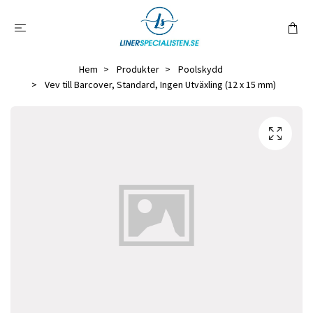
Hem
Produkter
Poolskydd
Vev till Barcover, Standard, Ingen Utväxling (12 x 15 mm)