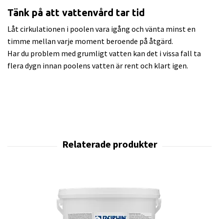
Tänk på att vattenvård tar tid
Låt cirkulationen i poolen vara igång och vänta minst en
timme mellan varje moment beroende på åtgärd.
Har du problem med grumligt vatten kan det i vissa fall ta
flera dygn innan poolens vatten är rent och klart igen.