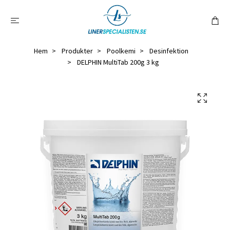
Hem
Produkter
Poolkemi
Desinfektion
DELPHIN MultiTab 200g 3 kg