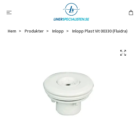
Hem
Produkter
Inlopp
Inlopp Plast Vit 00330 (Fluidra)