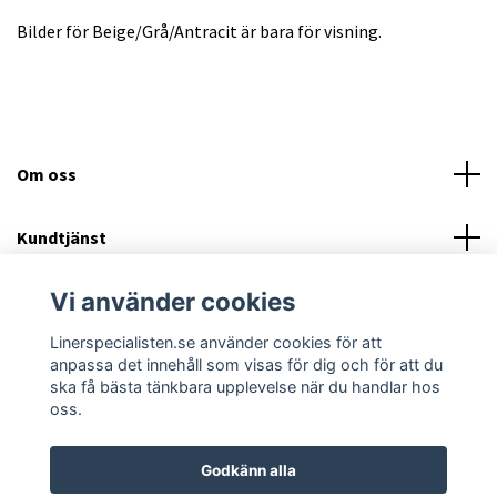
Bilder för Beige/Grå/Antracit är bara för visning.
Om oss
Kundtjänst
Vi använder cookies
Läs mer
Linerspecialisten.se använder cookies för att
Sociala medier
anpassa det innehåll som visas för dig och för att du
ska få bästa tänkbara upplevelse när du handlar hos
oss.
Godkänn alla