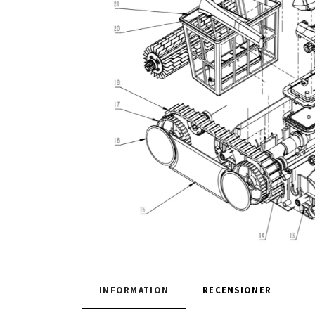
INFORMATION
RECENSIONER