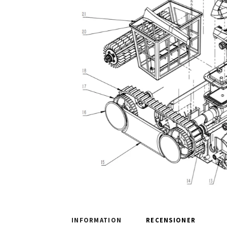
INFORMATION
RECENSIONER