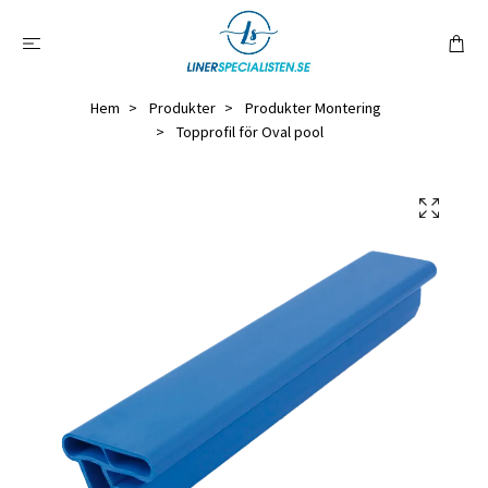
Hem
Produkter
Produkter Montering
Topprofil för Oval pool