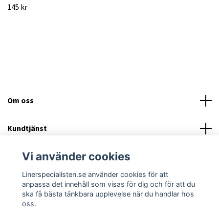
145 kr
Om oss
Kundtjänst
Vi använder cookies
Läs mer
Linerspecialisten.se använder cookies för att
Sociala medier
anpassa det innehåll som visas för dig och för att du
ska få bästa tänkbara upplevelse när du handlar hos
oss.