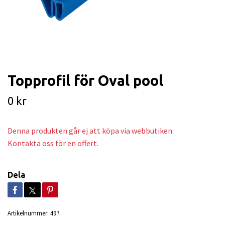
Topprofil för Oval pool
0 kr
Denna produkten går ej att köpa via webbutiken.
Kontakta oss för en offert.
Dela
Artikelnummer:
497