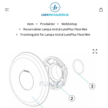
Hem
Produkter
Webbshop
Reservdelar Lampa Astral LumiPlus Flexi Mini
Frontringskit för Lampa Astral LumiPlus Flexi Mini